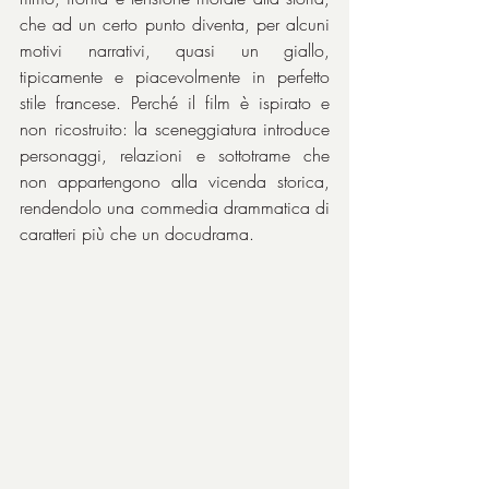
che ad un certo punto diventa, per alcuni 
motivi narrativi, quasi un giallo, 
tipicamente e piacevolmente in perfetto 
stile francese. Perché il film è ispirato e 
non ricostruito: la sceneggiatura introduce 
personaggi, relazioni e sottotrame che 
non appartengono alla vicenda storica, 
rendendolo una commedia drammatica di 
caratteri più che un docudrama.