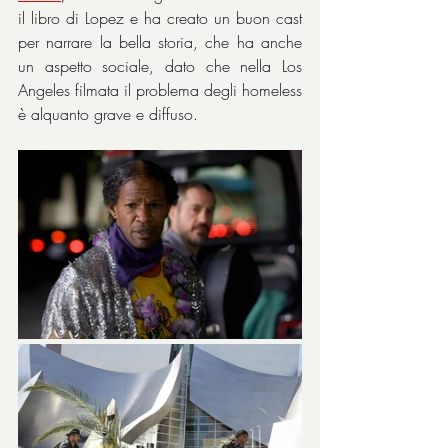
il libro di Lopez e ha creato un buon cast 
per narrare la bella storia, che ha anche 
un aspetto sociale, dato che nella Los 
Angeles filmata il problema degli homeless 
è alquanto grave e diffuso.