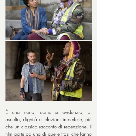
È una storia, come si evidenzia, di 
ascolto, dignità e relazioni imperfette, più 
che un classico racconto di redenzione. Il 
film parte da una di quelle frasi che fanno 