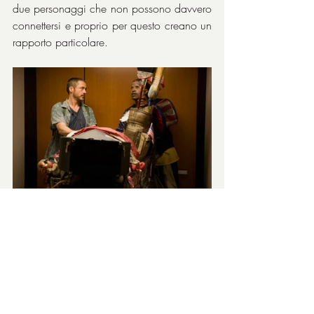
due personaggi che non possono davvero 
connettersi e proprio per questo creano un 
rapporto particolare.