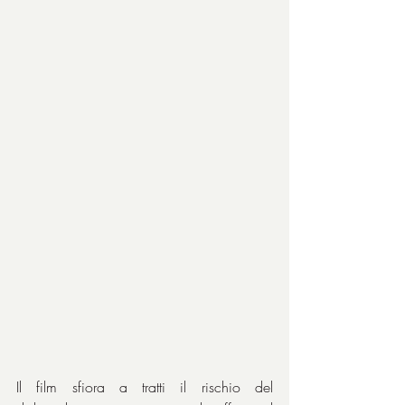
Il film sfiora a tratti il rischio del 