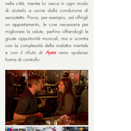
nella città, mentre lui cerca in ogni modo 
di aiutarlo a uscire dalla condizione di 
senzatetto. Prova, per esempio, ad offrirgli 
un appartamento, le cure necessarie per 
migliorare la salute, perfino offrendogli le 
giuste opportunità musicali, ma si scontra 
con la complessità della malattia mentale 
e con il rifiuto di 
Ayers
verso qualsiasi 
forma di controllo.