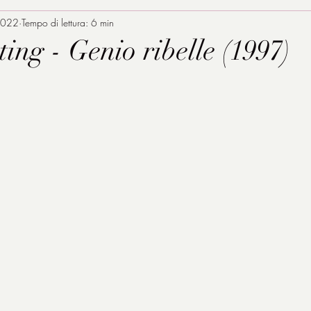
2022
Tempo di lettura: 6 min
ing - Genio ribelle (1997)