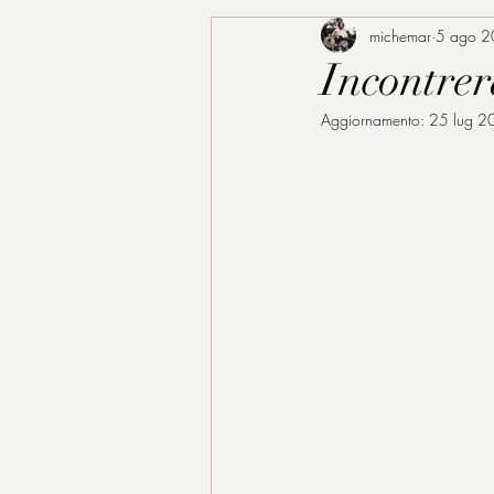
michemar
5 ago 
Incontrer
Aggiornamento:
25 lug 2