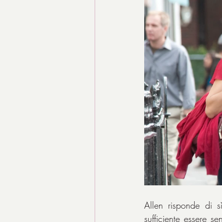
Allen risponde di sì
sufficiente essere s