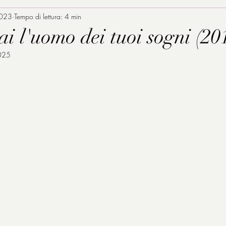
2023
Tempo di lettura: 4 min
ai l'uomo dei tuoi sogni (20
025