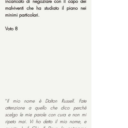
incaricato di negoziare con il capo dei 
malviventi che ha studiato il piano nei 
minimi particolari.
Voto 8
“
Il mio nome è Dalton Russell. Fate 
attenzione a quello che dico perché 
scelgo le mie parole con cura e non mi 
ripeto mai. Vi ho detto il mio nome, e 