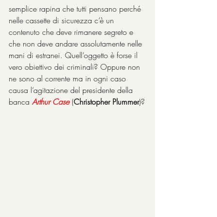
semplice rapina che tutti pensano perché 
nelle cassette di sicurezza c’è un 
contenuto che deve rimanere segreto e 
che non deve andare assolutamente nelle 
mani di estranei. Quell’oggetto è forse il 
vero obiettivo dei criminali? Oppure non 
ne sono al corrente ma in ogni caso 
causa l’agitazione del presidente della 
banca 
Arthur Case
 (
Christopher Plummer
)?