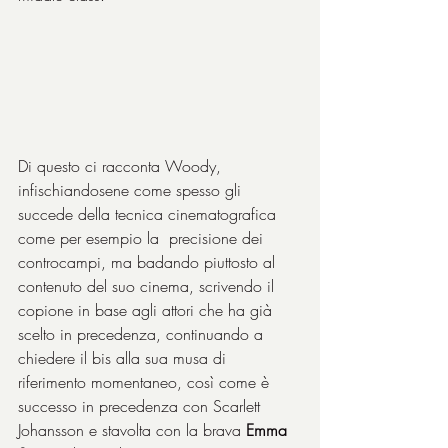
Di questo ci racconta Woody, 
infischiandosene come spesso gli 
succede della tecnica cinematografica 
come per esempio la  precisione dei 
controcampi, ma badando piuttosto al 
contenuto del suo cinema, scrivendo il 
copione in base agli attori che ha già 
scelto in precedenza, continuando a 
chiedere il bis alla sua musa di 
riferimento momentaneo, così come è 
successo in precedenza con Scarlett 
Johansson e stavolta con la brava 
Emma 