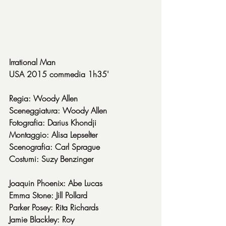
Irrational Man
USA 2015 commedia 1h35'
Regia: Woody Allen
Sceneggiatura: Woody Allen
Fotografia: Darius Khondji
Montaggio: Alisa Lepselter
Scenografia: Carl Sprague
Costumi: Suzy Benzinger
Joaquin Phoenix: Abe Lucas
Emma Stone: Jill Pollard
Parker Posey: Rita Richards
Jamie Blackley: Roy