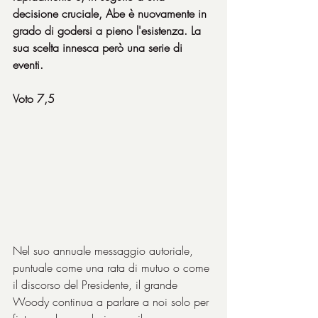
decisione cruciale, Abe è nuovamente in 
grado di godersi a pieno l'esistenza. La 
sua scelta innesca però una serie di 
eventi.
Voto 7,5
Nel suo annuale messaggio autoriale, 
puntuale come una rata di mutuo o come 
il discorso del Presidente, il grande 
Woody continua a parlare a noi solo per 