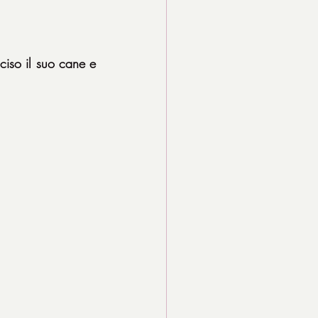
iso il suo cane e 