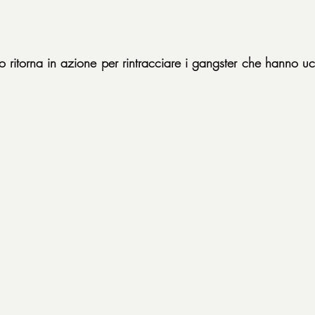
 ritorna in azione per rintracciare i gangster che hanno ucc