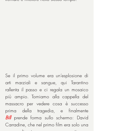
Se il primo volume era un’esplosione di 
arti marziali e sangue, qui Tarantino 
rallenta il passo e ci regala un mosaico 
più ampio. Torniamo alla cappella del 
massacro per vedere cosa è successo 
prima della tragedia, e finalmente 
Bill
 prende forma sullo schermo: David 
Carradine, che nel primo film era solo una 