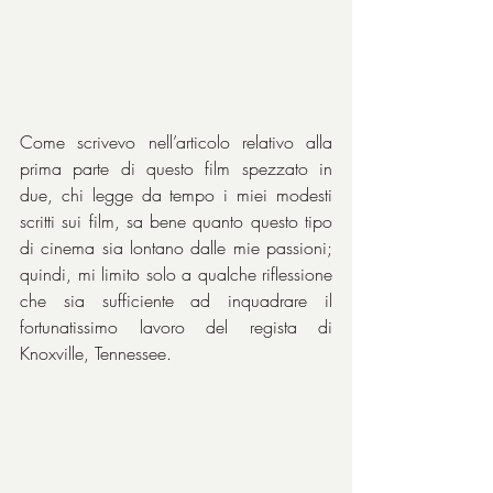
Come scrivevo nell’articolo relativo alla 
prima parte di questo film spezzato in 
due, chi legge da tempo i miei modesti 
scritti sui film, sa bene quanto questo tipo 
di cinema sia lontano dalle mie passioni; 
quindi, mi limito solo a qualche riflessione 
che sia sufficiente ad inquadrare il 
fortunatissimo lavoro del regista di 
Knoxville, Tennessee.