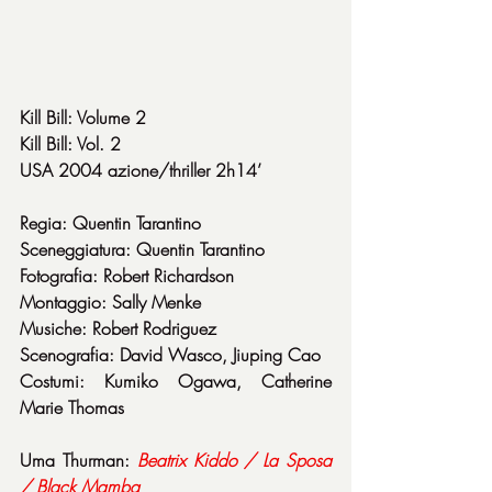
Kill Bill: Volume 2
Kill Bill: Vol. 2
USA 2004 azione/thriller 2h14’
Regia: Quentin Tarantino
Sceneggiatura: Quentin Tarantino
Fotografia: Robert Richardson
Montaggio: Sally Menke
Musiche: Robert Rodriguez
Scenografia: David Wasco, Jiuping Cao
Costumi: Kumiko Ogawa, Catherine 
Marie Thomas
Uma Thurman: 
Beatrix Kiddo / La Sposa 
/ Black Mamba