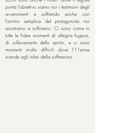
punta l’obiettivo siamo noi i testimoni degli 
avvenimenti e soffrendo anche con 
l’animo semplice del protagonista noi 
assistiamo e soffriamo. Ci sono come in 
tutte le fiabe momenti di allegria fugace, 
di sollevamento dello spirito, e ci sono 
momenti molto difficili dove l’11enne 
scende agli inferi della sofferenza.