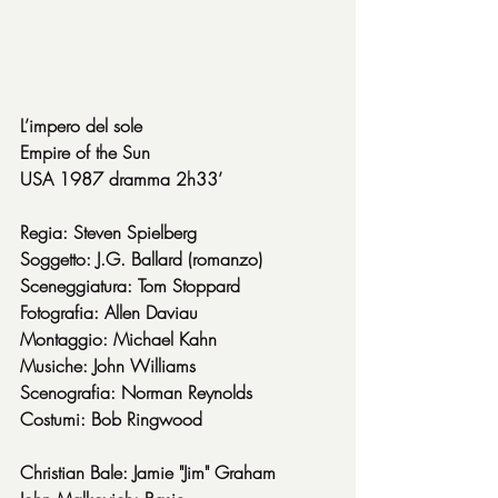
L’impero del sole
Empire of the Sun
USA 1987 dramma 2h33’
Regia: Steven Spielberg
Soggetto: J.G. Ballard (romanzo)
Sceneggiatura: Tom Stoppard
Fotografia: Allen Daviau
Montaggio: Michael Kahn
Musiche: John Williams
Scenografia: Norman Reynolds
Costumi: Bob Ringwood
Christian Bale: Jamie "Jim" Graham