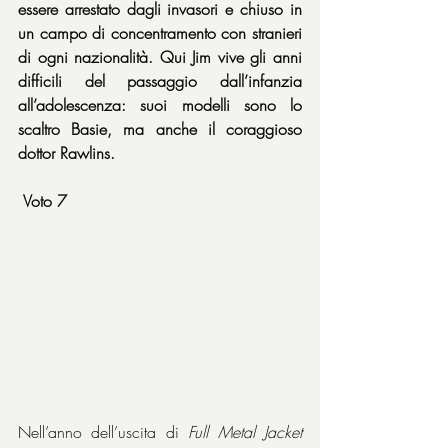
essere arrestato dagli invasori e chiuso in 
un campo di concentramento con stranieri 
di ogni nazionalità. Qui Jim vive gli anni 
difficili del passaggio dall’infanzia 
all’adolescenza: suoi modelli sono lo 
scaltro Basie, ma anche il coraggioso 
dottor Rawlins.
Voto 7
Nell’anno dell’uscita di 
Full Metal Jacket