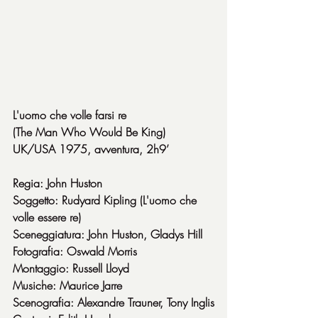
L'uomo che volle farsi re
(The Man Who Would Be King) 
UK/USA 1975, avventura, 2h9’
Regia: John Huston
Soggetto: Rudyard Kipling (L'uomo che 
volle essere re)
Sceneggiatura: John Huston, Gladys Hill
Fotografia: Oswald Morris
Montaggio: Russell Lloyd
Musiche: Maurice Jarre
Scenografia: Alexandre Trauner, Tony Inglis