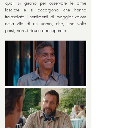
quali si girano per osservare le orme 
lasciate e si accorgono che hanno 
tralasciato i sentimenti di maggior valore 
nella vita di un uomo, che, una volta 
persi, non si riesce a recuperare.