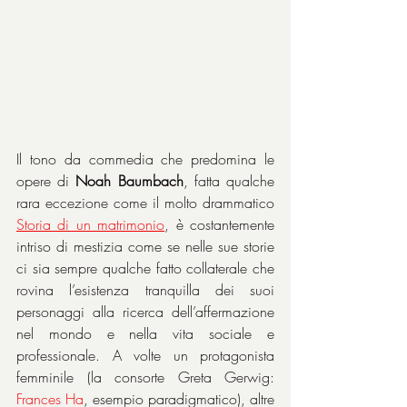
Il tono da commedia che predomina le 
opere di 
Noah Baumbach
, fatta qualche 
rara eccezione come il molto drammatico 
Storia di un matrimonio
, è costantemente 
intriso di mestizia come se nelle sue storie 
ci sia sempre qualche fatto collaterale che 
rovina l’esistenza tranquilla dei suoi 
personaggi alla ricerca dell’affermazione 
nel mondo e nella vita sociale e 
professionale. A volte un protagonista 
femminile (la consorte Greta Gerwig: 
Frances Ha
, esempio paradigmatico), altre 