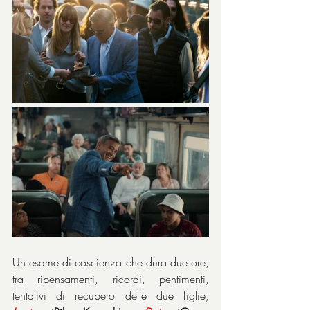
Un esame di coscienza che dura due ore, 
tra ripensamenti, ricordi, pentimenti, 
tentativi di recupero delle due figlie, 