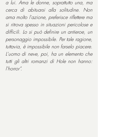
a lui. Ama le donne, soprattutto una, ma 
cerca di abituarsi alla solitudine. Non 
ama molto l'azione, preferisce riflettere ma 
si ritrova spesso in situazioni pericolose e 
difficili. Lo si può definire un antieroe, un 
personaggio impossibile. Per tale ragione, 
tuttavia, è impossibile non farselo piacere. 
L'uomo di neve, poi, ha un elemento che 
tutti gli altri romanzi di Hole non hanno: 
l'horror”.