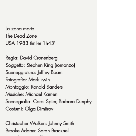
La zona morta
The Dead Zone
USA 1983 thriller 1h43'
Regia: David Cronenberg
Soggetto: Stephen King (romanzo)
Sceneggiatura: Jeffrey Boam
Fotografia: Mark Irwin
Montaggio: Ronald Sanders
Musiche: Michael Kamen
Scenografia: Carol Spier, Barbara Dunphy
Costumi: Olga Dimitrov
Christopher Walken: Johnny Smith
Brooke Adams: Sarah Bracknell