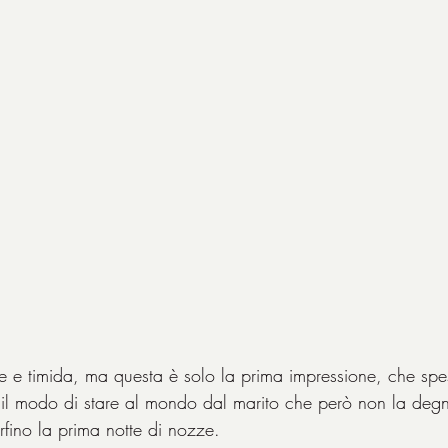
ice e timida, ma questa è solo la prima impressione, che spe
 il modo di stare al mondo dal marito che però non la deg
fino la prima notte di nozze.