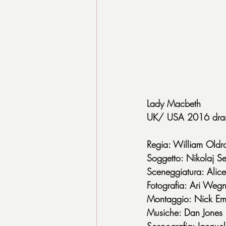
Lady Macbeth
UK/ USA 2016 dra
Regia: William Oldr
Soggetto: Nikolaj Se
Sceneggiatura: Alice
Fotografia: Ari Wegn
Montaggio: Nick Em
Musiche: Dan Jones
Scenografia: Jacque