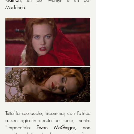
Madonna.
Tutto fa spettacolo, insomma, con l’attrice 
a suo agio in questo bel ruolo, mentre 
l'impacciato 
Ewan McGregor
, non 