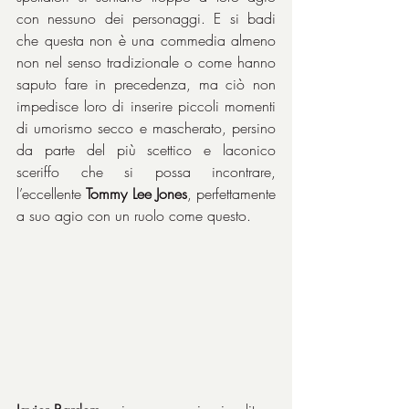
con nessuno dei personaggi. E si badi 
che questa non è una commedia almeno 
non nel senso tradizionale o come hanno 
saputo fare in precedenza, ma ciò non 
impedisce loro di inserire piccoli momenti 
di umorismo secco e mascherato, persino 
da parte del più scettico e laconico 
sceriffo che si possa incontrare, 
l’eccellente 
Tommy Lee Jones
, perfettamente 
a suo agio con un ruolo come questo.