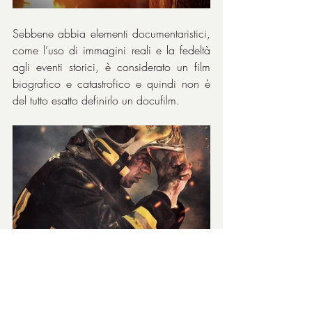
Sebbene abbia elementi documentaristici, 
come l’uso di immagini reali e la fedeltà 
agli eventi storici, è considerato un film 
biografico e catastrofico e quindi non è 
del tutto esatto definirlo un docufilm.