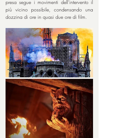
presa segue i movimenti dell’intervento il 
più vicino possibile, condensando una 
dozzina di ore in quasi due ore di film.