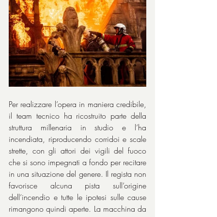
Per realizzare l’opera in maniera credibile, 
il team tecnico ha ricostruito parte della 
struttura millenaria in studio e l’ha 
incendiata, riproducendo corridoi e scale 
strette, con gli attori dei vigili del fuoco 
che si sono impegnati a fondo per recitare 
in una situazione del genere. Il regista non 
favorisce alcuna pista sull’origine 
dell’incendio e tutte le ipotesi sulle cause 
rimangono quindi aperte. La macchina da 