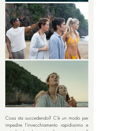
Cosa sta succedendo? C’è un modo per 
impedire l’invecchiamento rapidissimo e 