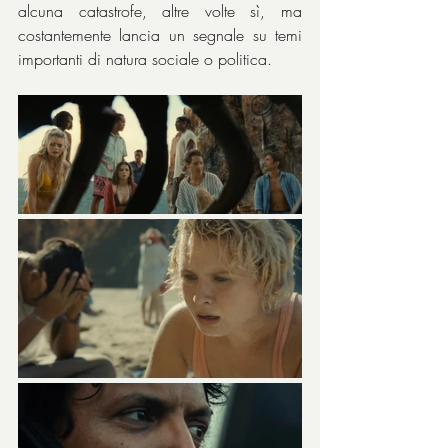
alcuna catastrofe, altre volte sì, ma 
costantemente lancia un segnale su temi 
importanti di natura sociale o politica.