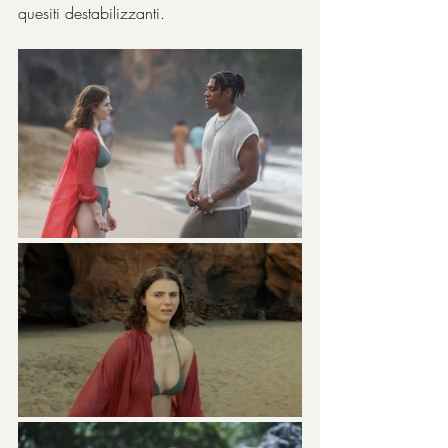
quesiti destabilizzanti.