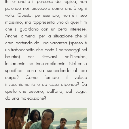
thriller anche il percorso del regista, non 
potendo noi prevedere come andrà ogni 
volta. Questo, per esempio, non è il suo 
massimo, ma rappresenta uno di quei film 
che si guardano con un certo interesse. 
Anche, almeno, per la situazione che si 
crea partendo da una vacanza (spesso è 
un trabocchetto che porta i personaggi nel 
baratro) per ritrovarsi nell’incubo, 
lentamente ma inesorabilmente. Nel caso 
specifico: cosa sta succedendo al loro 
corpo? Come fermare il veloce 
invecchiamento e da cosa dipende? Da 
quello che bevono, dall’aria, dal luogo, 
da una maledizione?