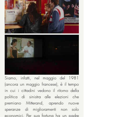
Siamo, infatti, nel maggio del 1981 
(ancora un maggio francese), è il tempo 
in cui i cittadini vedono il ritorno della 
politica di sinistra alle elezioni che 
premiano Mitterand, aprendo nuove 
speranze di miglioramenti non solo 
economici. Per sua fortuna ha un padre 