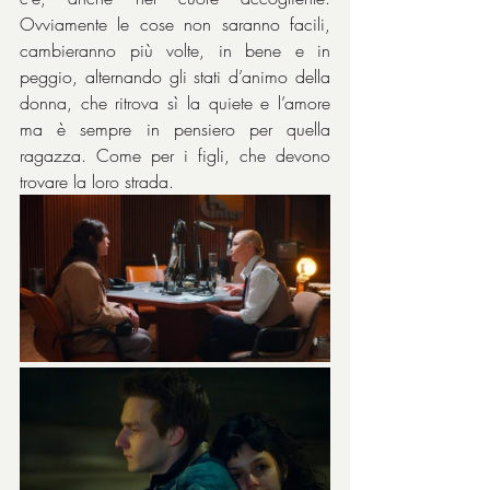
Ovviamente le cose non saranno facili, 
cambieranno più volte, in bene e in 
peggio, alternando gli stati d’animo della 
donna, che ritrova sì la quiete e l’amore 
ma è sempre in pensiero per quella 
ragazza. Come per i figli, che devono 
trovare la loro strada.