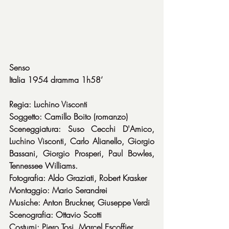
Senso
Italia 1954 dramma 1h58’
Regia: Luchino Visconti
Soggetto: Camillo Boito (romanzo)
Sceneggiatura: Suso Cecchi D'Amico, 
Luchino Visconti, Carlo Alianello, Giorgio 
Bassani, Giorgio Prosperi, Paul Bowles, 
Tennessee Williams.
Fotografia: Aldo Graziati, Robert Krasker
Montaggio: Mario Serandrei
Musiche: Anton Bruckner, Giuseppe Verdi
Scenografia: Ottavio Scotti
Costumi: Piero Tosi, Marcel Escoffier