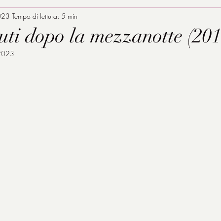
023
Tempo di lettura: 5 min
uti dopo la mezzanotte (201
2023