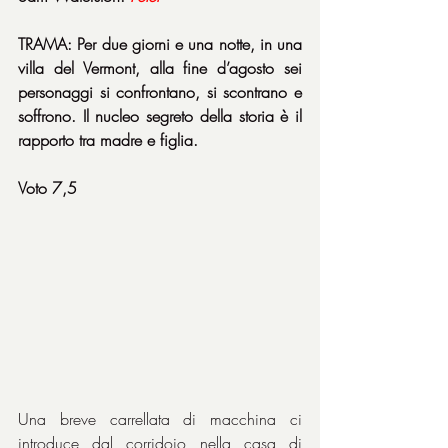
TRAMA: Per due giorni e una notte, in una 
villa del Vermont, alla fine d’agosto sei 
personaggi si confrontano, si scontrano e 
soffrono. Il nucleo segreto della storia è il 
rapporto tra madre e figlia.
Voto 7,5
Una breve carrellata di macchina ci 
introduce dal corridoio nella casa di 