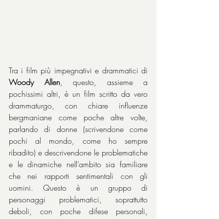
Tra i film più impegnativi e drammatici di 
Woody Allen
, questo, assieme a 
pochissimi altri, è un film scritto da vero 
drammaturgo, con chiare influenze 
bergmaniane come poche altre volte, 
parlando di donne (scrivendone come 
pochi al mondo, come ho sempre 
ribadito) e descrivendone le problematiche 
e le dinamiche nell’ambito sia familiare 
che nei rapporti sentimentali con gli 
uomini. Questo è un gruppo di 
personaggi problematici, soprattutto 
deboli, con poche difese personali, 