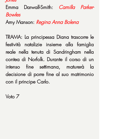
Emma Darwall-Smith: 
Camilla Parker-
Bowles
Amy Manson: 
Regina Anna Bolena
TRAMA: La principessa Diana trascorre le 
festività natalizie insieme alla famiglia 
reale nella tenuta di Sandringham nella 
contea di Norfolk. Durante il corso di un 
intenso fine settimana, maturerà la 
decisione di porre fine al suo matrimonio 
con il principe Carlo.
Voto 7