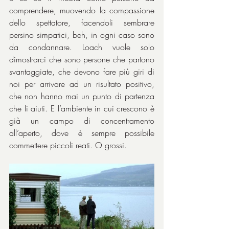
comprendere, muovendo la compassione 
dello spettatore, facendoli sembrare 
persino simpatici, beh, in ogni caso sono 
da condannare. Loach vuole solo 
dimostrarci che sono persone che partono 
svantaggiate, che devono fare più giri di 
noi per arrivare ad un risultato positivo, 
che non hanno mai un punto di partenza 
che li aiuti. E l’ambiente in cui crescono è 
già un campo di concentramento 
all’aperto, dove è sempre possibile 
commettere piccoli reati. O grossi.