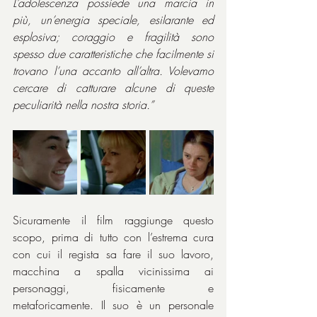
L’adolescenza possiede una marcia in 
più, un’energia speciale, esilarante ed 
esplosiva; coraggio e fragilità sono 
spesso due caratteristiche che facilmente si 
trovano l’una accanto all’altra. Volevamo 
cercare di catturare alcune di queste 
peculiarità nella nostra storia.”
Sicuramente il film raggiunge questo 
scopo, prima di tutto con l’estrema cura 
con cui il regista sa fare il suo lavoro, 
macchina a spalla vicinissima ai 
personaggi, fisicamente e 
metaforicamente. Il suo è un personale 