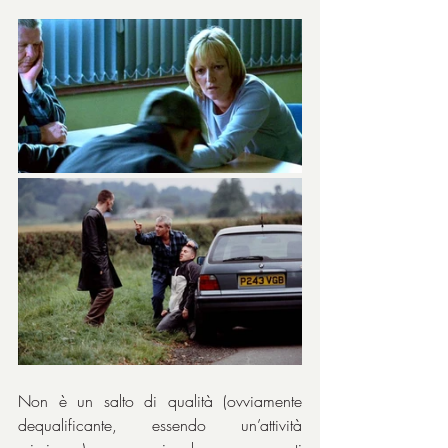
Non è un salto di qualità (ovviamente 
dequalificante, essendo un’attività 