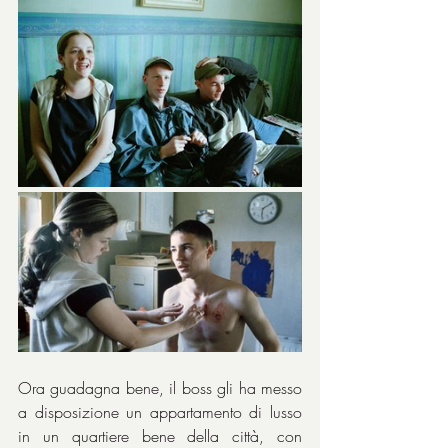
Ora guadagna bene, il boss gli ha messo 
a disposizione un appartamento di lusso 
in un quartiere bene della città, con 