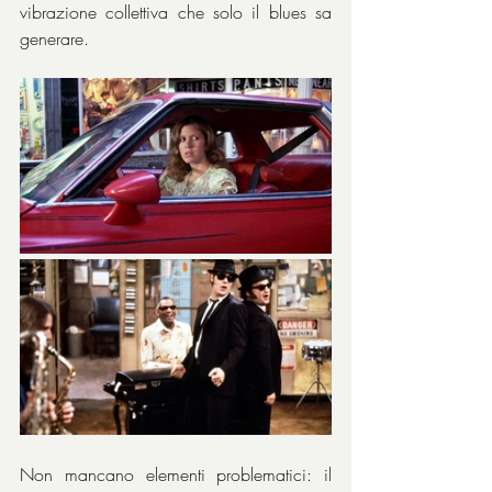
vibrazione collettiva che solo il blues sa 
generare.
Non mancano elementi problematici: il 