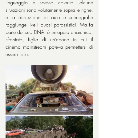
linguaggio è spesso colorito, alcune 
situazioni sono volutamente sopra le righe, 
e la distruzione di auto e scenografie 
raggiunge livelli quasi parossistici. Ma fa 
parte del suo DNA: è un’opera anarchica, 
sfrontata, figlia di un’epoca in cui il 
cinema mainstream poteva permettersi di 
essere folle.