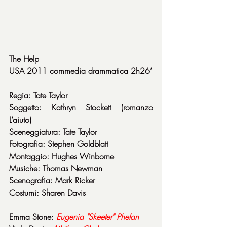
The Help
USA 2011 commedia drammatica 2h26’
Regia: Tate Taylor
Soggetto: Kathryn Stockett (romanzo 
L’aiuto)
Sceneggiatura: Tate Taylor
Fotografia: Stephen Goldblatt
Montaggio: Hughes Winborne
Musiche: Thomas Newman
Scenografia: Mark Ricker
Costumi: Sharen Davis
Emma Stone: 
Eugenia "Skeeter" Phelan