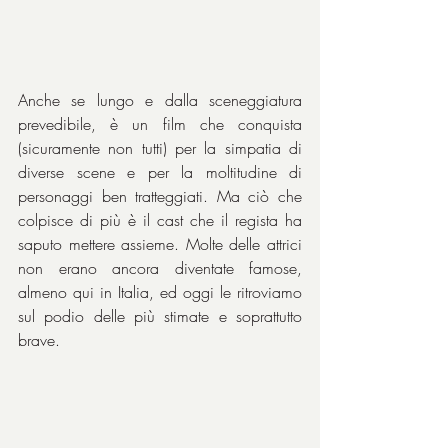
Anche se lungo e dalla sceneggiatura 
prevedibile, è un film che conquista 
(sicuramente non tutti) per la simpatia di 
diverse scene e per la moltitudine di 
personaggi ben tratteggiati. Ma ciò che 
colpisce di più è il cast che il regista ha 
saputo mettere assieme. Molte delle attrici 
non erano ancora diventate famose, 
almeno qui in Italia, ed oggi le ritroviamo 
sul podio delle più stimate e soprattutto 
brave.