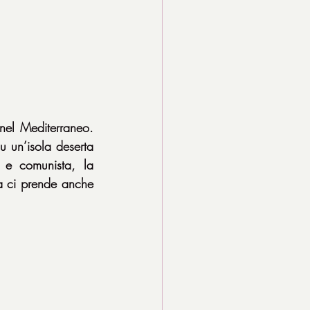
nel Mediterraneo. 
un’isola deserta 
e comunista, la 
 ci prende anche 