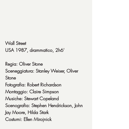
Wall Street
USA 1987, drammatico, 2h6'
Regia: Oliver Stone
Sceneggiatura: Stanley Weiser, Oliver 
Stone
Fotografia: Robert Richardson
Montaggio: Claire Simpson
Musiche: Stewart Copeland
Scenografia: Stephen Hendrickson, John 
Jay Moore, Hilda Stark
Costumi: Ellen Mirojnick