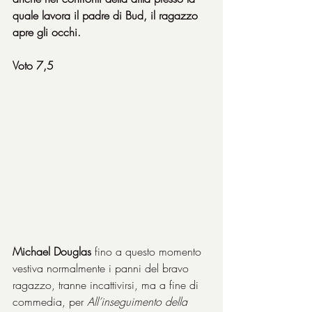
quale lavora il padre di Bud, il ragazzo 
apre gli occhi.
Voto 7,5
Michael Douglas
 fino a questo momento 
vestiva normalmente i panni del bravo 
ragazzo, tranne incattivirsi, ma a fine di 
commedia, per 
All’inseguimento della 