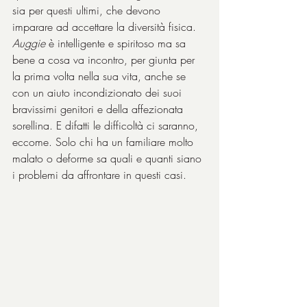
sia per questi ultimi, che devono 
imparare ad accettare la diversità fisica. 
Auggie
 è intelligente e spiritoso ma sa 
bene a cosa va incontro, per giunta per 
la prima volta nella sua vita, anche se 
con un aiuto incondizionato dei suoi 
bravissimi genitori e della affezionata 
sorellina. E difatti le difficoltà ci saranno, 
eccome. Solo chi ha un familiare molto 
malato o deforme sa quali e quanti siano 
i problemi da affrontare in questi casi.