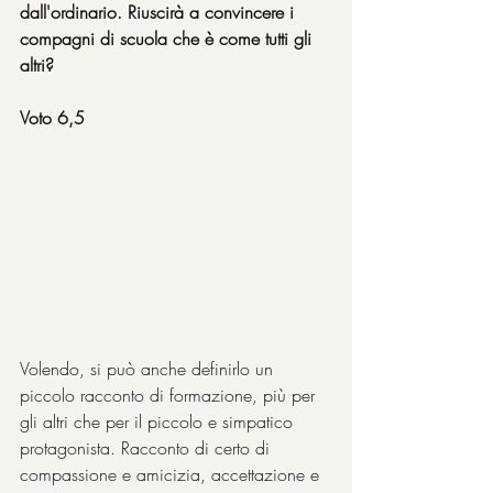
dall'ordinario. Riuscirà a convincere i 
compagni di scuola che è come tutti gli 
altri?
Voto 6,5
Volendo, si può anche definirlo un 
piccolo racconto di formazione, più per 
gli altri che per il piccolo e simpatico 
protagonista. Racconto di certo di 
compassione e amicizia, accettazione e 