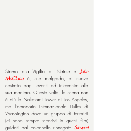
Siamo alla Vigilia di Natale e 
John 
McClane
 è, suo malgrado, di nuovo 
costretto dagli eventi ad intervenire alla 
sua maniera. Questa volta, la scena non 
è più la Nakatomi Tower di Los Angeles, 
ma l'aeroporto internazionale Dulles di 
Washington dove un gruppo di terroristi 
(ci sono sempre terroristi in questi film) 
guidati dal colonnello rinnegato 
Stewart