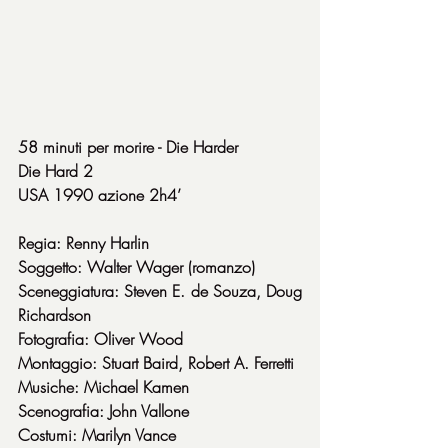
58 minuti per morire - Die Harder
Die Hard 2
USA 1990 azione 2h4’
Regia: Renny Harlin
Soggetto: Walter Wager (romanzo)
Sceneggiatura: Steven E. de Souza, Doug 
Richardson
Fotografia: Oliver Wood
Montaggio: Stuart Baird, Robert A. Ferretti
Musiche: Michael Kamen
Scenografia: John Vallone
Costumi: Marilyn Vance