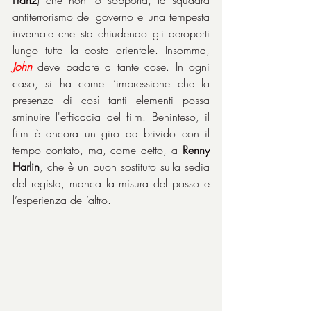
antiterrorismo del governo e una tempesta 
invernale che sta chiudendo gli aeroporti 
lungo tutta la costa orientale. Insomma, 
John
 deve badare a tante cose. In ogni 
caso, si ha come l’impressione che la 
presenza di così tanti elementi possa 
sminuire l'efficacia del film. Beninteso, il 
film è ancora un giro da brivido con il 
tempo contato, ma, come detto, a 
Renny 
Harlin
, che è un buon sostituto sulla sedia 
del regista, manca la misura del passo e 
l’esperienza dell’altro.