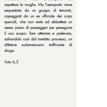
aspettare la moglie. Ma l'aeroporto viene 
sequestrato da un gruppo di terroristi, 
capeggiati da un ex ufficiale dei corpi 
speciali, che non esita ad abbattere un 
aereo pieno di passeggeri per perseguire 
il suo scopo: fare atterrare e prelevare, 
salvandolo così dal meritato processo, un 
dittatore sudamericano trafficante di 
droga.
Voto 6,5