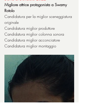
Migliore attrice protagonista a Swamy 
Rotolo
Candidatura per la miglior sceneggiatura 
originale
Candidatura miglior produttore
Candidatura miglior colonna sonora
Candidatura miglior acconciatore
Candidatura miglior montaggio