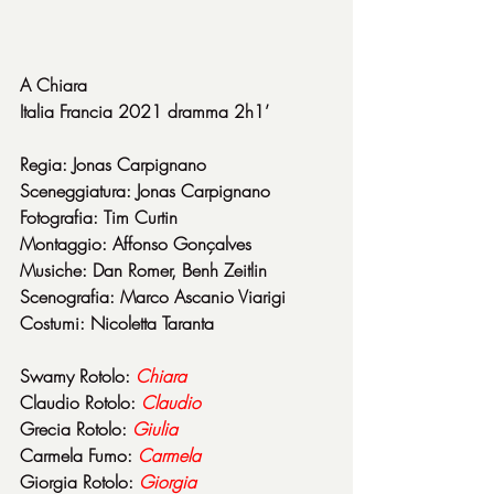
A Chiara
Italia Francia 2021 dramma 2h1’
Regia: Jonas Carpignano
Sceneggiatura: Jonas Carpignano
Fotografia: Tim Curtin
Montaggio: Affonso Gonçalves
Musiche: Dan Romer, Benh Zeitlin
Scenografia: Marco Ascanio Viarigi
Costumi: Nicoletta Taranta
Swamy Rotolo: 
Chiara
Claudio Rotolo: 
Claudio
Grecia Rotolo: 
Giulia
Carmela Fumo: 
Carmela
Giorgia Rotolo: 
Giorgia