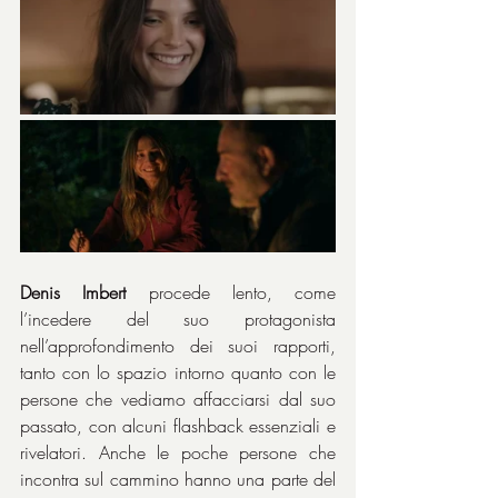
Denis Imbert
 procede lento, come 
l’incedere del suo protagonista 
nell’approfondimento dei suoi rapporti, 
tanto con lo spazio intorno quanto con le 
persone che vediamo affacciarsi dal suo 
passato, con alcuni flashback essenziali e 
rivelatori. Anche le poche persone che 
incontra sul cammino hanno una parte del 