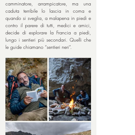
camminatore, arrampicatore, ma una 
caduta terribile lo lascia in coma e 
quando si sveglia, a malapena in piedi e 
contro il parere di tutti, medici e amici, 
decide di esplorare la Francia a piedi, 
lungo i sentieri più secondari. Quelli che 
le guide chiamano “sentieri neri”.