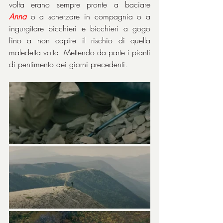
volta erano sempre pronte a baciare 
Anna
 o a scherzare in compagnia o a 
ingurgitare bicchieri e bicchieri a gogo 
fino a non capire il rischio di quella 
maledetta volta. Mettendo da parte i pianti 
di pentimento dei giorni precedenti.