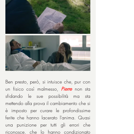
Ben presto, però, si intuisce che, pur con 
un fisico così malmesso, 
Pierre
 non sta 
sfidando le sue possibilità ma sta 
mettendo alla prova il cambiamento che si 
è imposto per curare le profondissime 
ferite che hanno lacerato l’anima. Quasi 
una punizione per tutti gli errori che 
riconosce, che lo hanno condizionato 