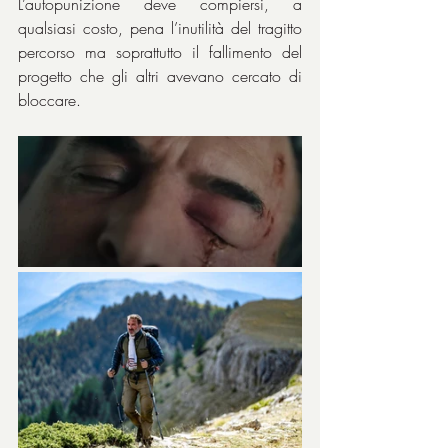
L’autopunizione deve compiersi, a 
qualsiasi costo, pena l’inutilità del tragitto 
percorso ma soprattutto il fallimento del 
progetto che gli altri avevano cercato di 
bloccare.