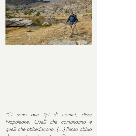
“Ci sono due tipi di uomini, disse 
Napoleone. Quelli che comandano e 
quelli che obbediscono. […] Penso abbia 