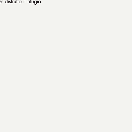
 distrutto il rifugio.