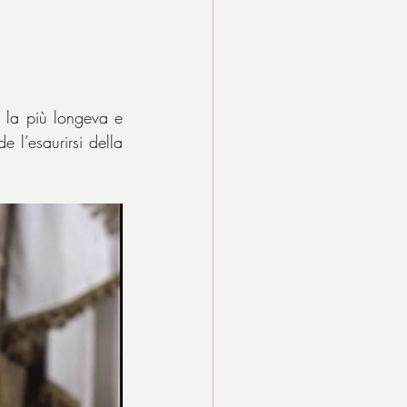
la più longeva e 
l’esaurirsi della 