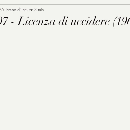
025
Tempo di lettura: 3 min
7 - Licenza di uccidere (19