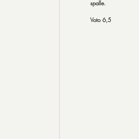
spalle.
Voto 6,5