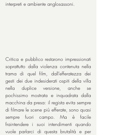
interpreti e ambiente anglosassoni.
Critica e pubblico restarono impressionati 
soprattutto dalla violenza contenuta nella 
trama di quel film, dall’efferatezza dei 
gesti dei due indesiderati ospiti della villa 
nella duplice versione, anche se 
pochissimo mostrata e inquadrata dalla 
macchina da presa: il regista evita sempre 
di filmare le scene più efferate, sono quasi 
sempre fuori campo. Ma è facile 
fraintendere i suoi intendimenti quando 
vuole parlarci di questa brutalità e per 