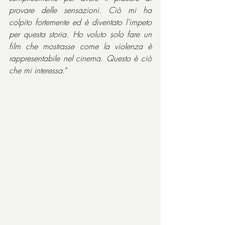
provare delle sensazioni. Ciò mi ha 
colpito fortemente ed è diventato l’impeto 
per questa storia. Ho voluto solo fare un 
film che mostrasse come la violenza è 
rappresentabile nel cinema. Questo è ciò 
che mi interessa.
”