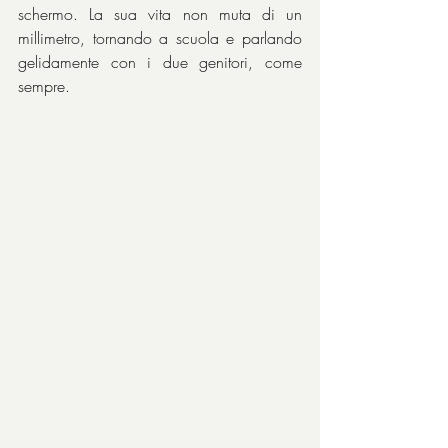
schermo. La sua vita non muta di un 
millimetro, tornando a scuola e parlando 
gelidamente con i due genitori, come 
sempre.