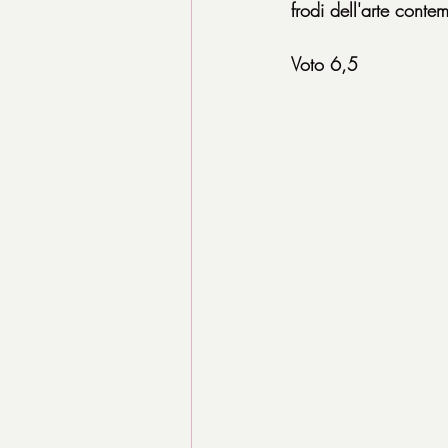
frodi dell'arte cont
Voto 6,5