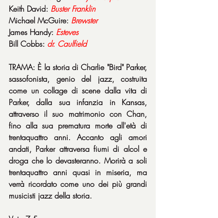
Keith David: 
Buster Franklin
Michael McGuire: 
Brewster
James Handy: 
Esteves
Bill Cobbs: 
dr. Caulfield
TRAMA: È la storia di Charlie "Bird" Parker, 
sassofonista, genio del jazz, costruita 
come un collage di scene dalla vita di 
Parker, dalla sua infanzia in Kansas, 
attraverso il suo matrimonio con Chan, 
fino alla sua prematura morte all'età di 
trentaquattro anni. Accanto agli amori 
andati, Parker attraversa fiumi di alcol e 
droga che lo devasteranno. Morirà a soli 
trentaquattro anni quasi in miseria, ma 
verrà ricordato come uno dei più grandi 
musicisti jazz della storia.