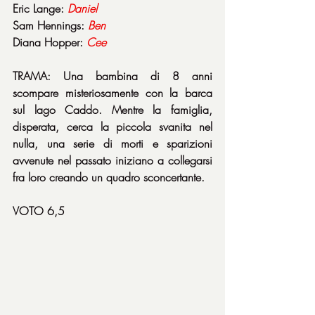
Eric Lange: 
Daniel
Sam Hennings: 
Ben
Diana Hopper: 
Cee
TRAMA: Una bambina di 8 anni 
scompare misteriosamente con la barca 
sul lago Caddo. Mentre la famiglia, 
disperata, cerca la piccola svanita nel 
nulla, una serie di morti e sparizioni 
avvenute nel passato iniziano a collegarsi 
fra loro creando un quadro sconcertante.
VOTO 6,5