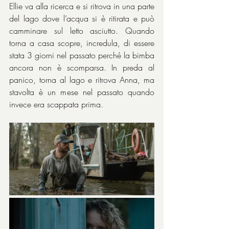
Ellie va alla ricerca e si ritrova in una parte 
del lago dove l’acqua si è ritirata e può 
camminare sul letto asciutto. Quando 
torna a casa scopre, incredula, di essere 
stata 3 giorni nel passato perché la bimba 
ancora non è scomparsa. In preda al 
panico, torna al lago e ritrova Anna, ma 
stavolta è un mese nel passato quando 
invece era scappata prima.