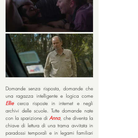
Domande senza risposta, domande che 
una ragazza intelligente e logica come 
Ellie
 cerca risposte in internet e negli 
archivi delle scuole. Tutte domande nate 
con la sparizione di 
Anna
, che diventa la 
chiave di lettura di una trama avvitata in 
paradossi temporali e in legami familiari 