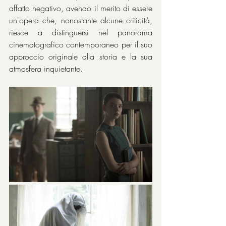
affatto negativo, avendo il merito di essere 
un'opera che, nonostante alcune criticità, 
riesce a distinguersi nel panorama 
cinematografico contemporaneo per il suo 
approccio originale alla storia e la sua 
atmosfera inquietante.