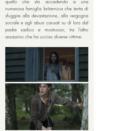
quello che sta accadendo a una 
numerosa famiglia britannica che tenta di 
sfuggire alla devastazione, alla vergogna 
sociale e agli abusi causati su di loro dal 
padre sadico e mostruoso, tra l’altro 
assassino che ha ucciso diverse vittime.