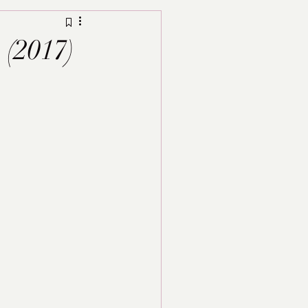
 (2017)