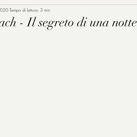
2020
Tempo di lettura: 3 min
ach - Il segreto di una notte