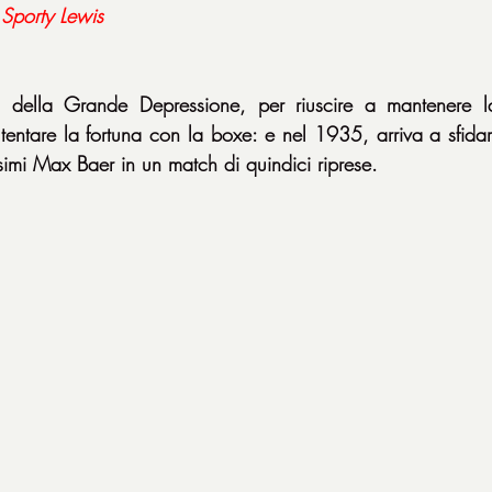
 
Sporty Lewis
della Grande Depressione, per riuscire a mantenere la
entare la fortuna con la boxe: e nel 1935, arriva a sfidar
mi Max Baer in un match di quindici riprese.