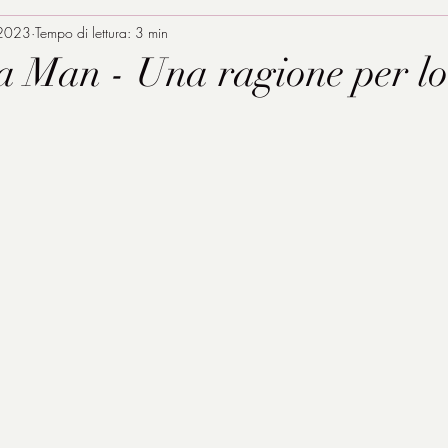
 2023
Tempo di lettura: 3 min
a Man - Una ragione per lo