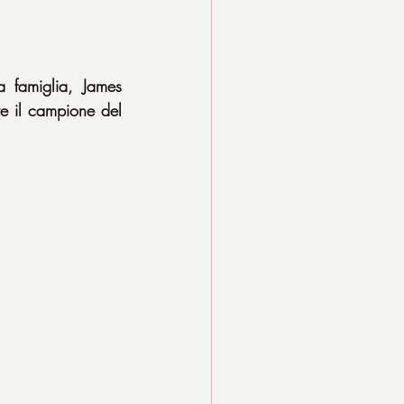
 famiglia, James 
e il campione del 