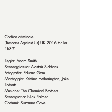
Codice criminale
(Trespass Against Us) UK 2016 thriller 
1h39’
Regia: Adam Smith
Sceneggiatura: Alastair Siddons
Fotografia: Eduard Grau
Montaggio: Kristina Hetherington, Jake 
Roberts
Musiche: The Chemical Brothers
Scenografia: Nick Palmer
Costumi: Suzanne Cave