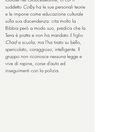
suddetto 
Colby 
ha le sue personali teorie 
e le impone come educazione culturale 
sulla sua discendenza: cita molto la 
Bibbia però a modo suo, predica che la 
Terra è piatta e non ha mandato il figlio 
Chad 
a scuola, ma l’ha tirato su bello, 
spericolato, coraggioso, intelligente. Il 
gruppo non riconosce nessuna legge e 
vive di rapine, corse d’auto ed 
inseguimenti con la polizia.