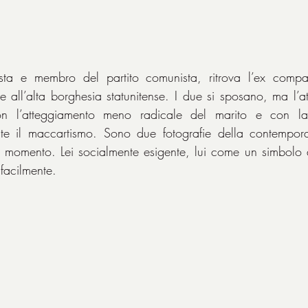
on l’atteggiamento meno radicale del marito e con la 
te il maccartismo. Sono due fotografie della contempora
l momento. Lei socialmente esigente, lui come un simbolo 
 facilmente.