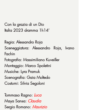
Con la grazia di un Dio
Italia 2023 dramma 1h14’
Regia: Alessandro Roja
Sceneggiatura: Alessandro Roja, Ivano 
Fachin
Fotografia: Massimiliano Kuveiller
Montaggio: Marco Spoletini
Musiche: Lyra Pramuk
Scenografia: Gaia Moltedo
Costumi: Silvia Segoloni
Tommaso Ragno: 
Luca
Maya Sansa: 
Claudia
Sergio Romano: 
Maurizio