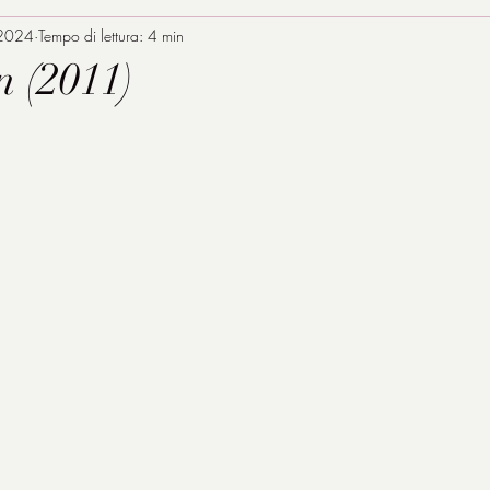
 2024
Tempo di lettura: 4 min
 (2011)