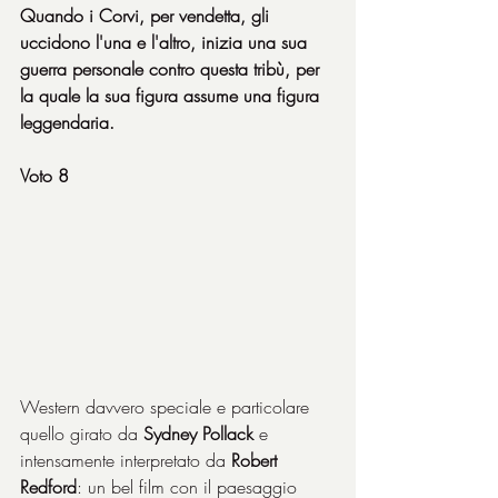
Quando i Corvi, per vendetta, gli 
uccidono l'una e l'altro, inizia una sua 
guerra personale contro questa tribù, per 
la quale la sua figura assume una figura 
leggendaria.
Voto 8
Western davvero speciale e particolare 
quello girato da 
Sydney Pollack
 e 
intensamente interpretato da 
Robert 
Redford
: un bel film con il paesaggio 