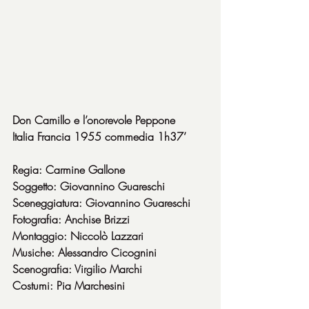
Don Camillo e l’onorevole Peppone
Italia Francia 1955 commedia 1h37’
Regia: Carmine Gallone
Soggetto: Giovannino Guareschi
Sceneggiatura: Giovannino Guareschi
Fotografia: Anchise Brizzi
Montaggio: Niccolò Lazzari
Musiche: Alessandro Cicognini
Scenografia: Virgilio Marchi
Costumi: Pia Marchesini