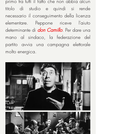
primo tra tutti il fatto che non abbia alcun 
titolo di studio e quindi si rende 
necessario il conseguimento della licenza 
elementare. Peppone riceve l’aiuto 
determinante di 
don
Camillo
. Per dare una 
mano al sindaco, la federazione del 
partito avvia una campagna elettorale 
molto energica.