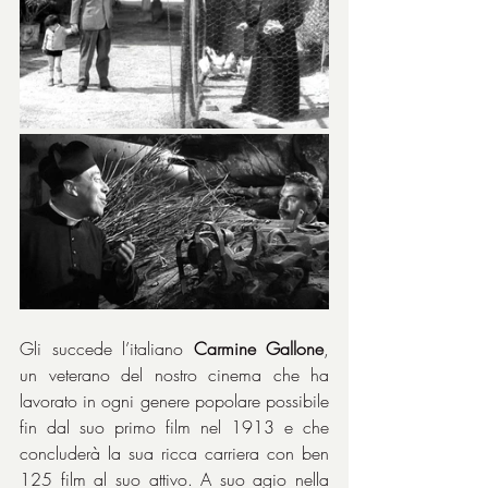
Gli succede l’italiano 
Carmine Gallone
, 
un veterano del nostro cinema che ha 
lavorato in ogni genere popolare possibile 
fin dal suo primo film nel 1913 e che 
concluderà la sua ricca carriera con ben 
125 film al suo attivo. A suo agio nella 