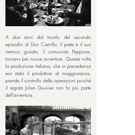
A due anni dal trionfo del secondo 
episodio di Don Camillo, il prete e il suo 
nemico giurato, il comunista Peppone, 
tornano per nuove avventure. Questa volta 
la produzione italiana, che in precedenza 
era stata il produttore di maggioranza, 
prende il controllo delle operazioni poiché 
il regista Julien Duvivier non fa più parte 
dell’avventura.