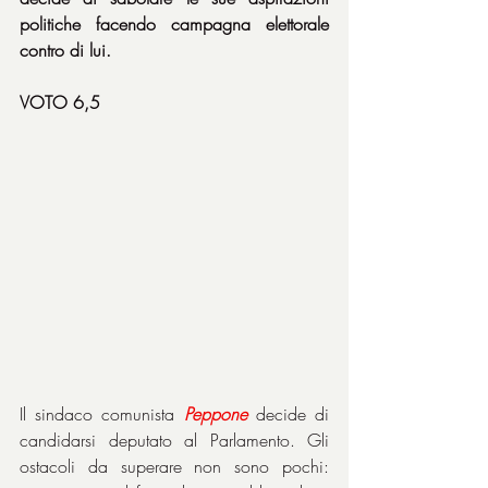
politiche facendo campagna elettorale 
contro di lui.
VOTO 6,5
Il sindaco comunista 
Peppone
 decide di 
candidarsi deputato al Parlamento. Gli 
ostacoli da superare non sono pochi: 