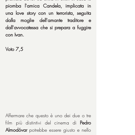
piomba l'amica Candela, implicata in 
una love story con un terrorista, seguita 
dalla moglie dell'amante traditore e 
dall'avvocatessa che si prepara a fuggire 
con Ivan.
Voto 7,5
Affermare che questo è uno dei due o tre 
film più distintivi del cinema di 
Pedro 
Almodóvar
 potrebbe essere giusto e nello 