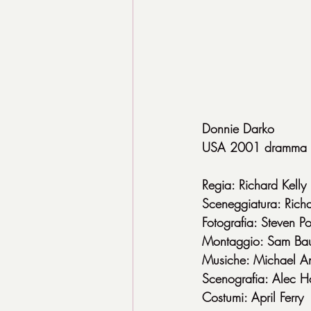
Donnie Darko
USA 2001 dramma 
Regia: Richard Kelly
Sceneggiatura: Richa
Fotografia: Steven Po
Montaggio: Sam Baue
Musiche: Michael A
Scenografia: Alec 
Costumi: April Ferry