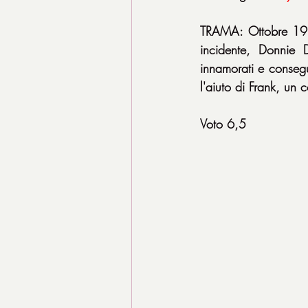
TRAMA: Ottobre 1988
incidente, Donnie 
innamorati e consegue
l'aiuto di Frank, un
Voto 6,5