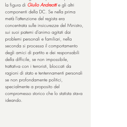
la figura di 
Giulio Andreotti
 e gli altri 
componenti della DC. Se nella prima 
metà l’attenzione del regista era 
concentrata sulle insicurezze del Ministro, 
sui suoi patemi d’animo agitati dai 
problemi personali e familiari, nella 
seconda si processa il comportamento 
degli amici di partito e dei responsabili 
della difficile, se non impossibile, 
trattativa con i terroristi, bloccati da 
ragioni di stato e tentennamenti personali 
se non profondamente politici, 
specialmente a proposito del 
compromesso storico che lo statista stava 
ideando.