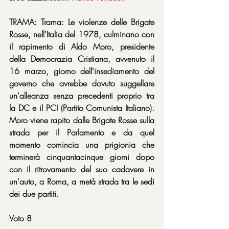
TRAMA: Trama: Le violenze delle Brigate 
Rosse, nell'Italia del 1978, culminano con 
il rapimento di Aldo Moro, presidente 
della Democrazia Cristiana, avvenuto il 
16 marzo, giorno dell'insediamento del 
governo che avrebbe dovuto suggellare 
un'alleanza senza precedenti proprio tra 
la DC e il PCI (Partito Comunista Italiano). 
Moro viene rapito dalle Brigate Rosse sulla 
strada per il Parlamento e da quel 
momento comincia una prigionia che 
terminerà cinquantacinque giorni dopo 
con il ritrovamento del suo cadavere in 
un'auto, a Roma, a metà strada tra le sedi 
dei due partiti. 
Voto 8