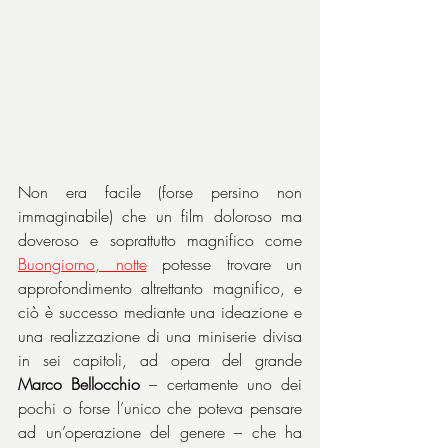
Non era facile (forse persino non 
immaginabile) che un film doloroso ma 
doveroso e soprattutto magnifico come 
Buongiorno, notte
 potesse trovare un 
approfondimento altrettanto magnifico, e 
ciò è successo mediante una ideazione e 
una realizzazione di una miniserie divisa 
in sei capitoli, ad opera del grande 
Marco Bellocchio
 – certamente uno dei 
pochi o forse l’unico che poteva pensare 
ad un’operazione del genere – che ha 