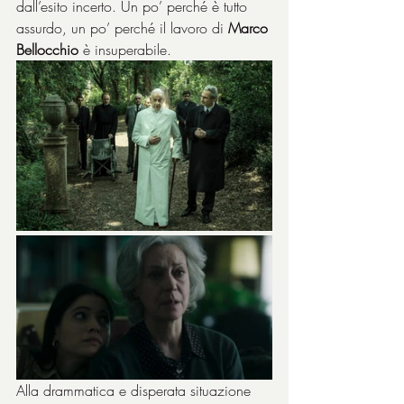
dall’esito incerto. Un po’ perché è tutto 
assurdo, un po’ perché il lavoro di 
Marco 
Bellocchio
 è insuperabile.
Alla drammatica e disperata situazione 