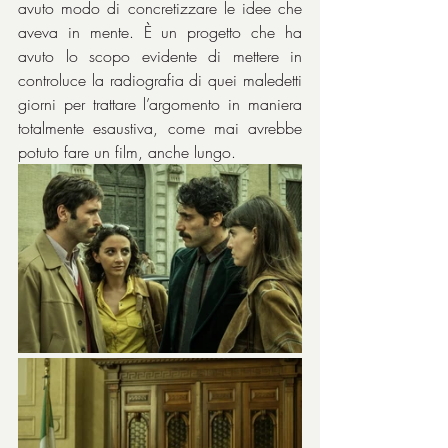
avuto modo di concretizzare le idee che 
aveva in mente. È un progetto che ha 
avuto lo scopo evidente di mettere in 
controluce la radiografia di quei maledetti 
giorni per trattare l’argomento in maniera 
totalmente esaustiva, come mai avrebbe 
potuto fare un film, anche lungo.