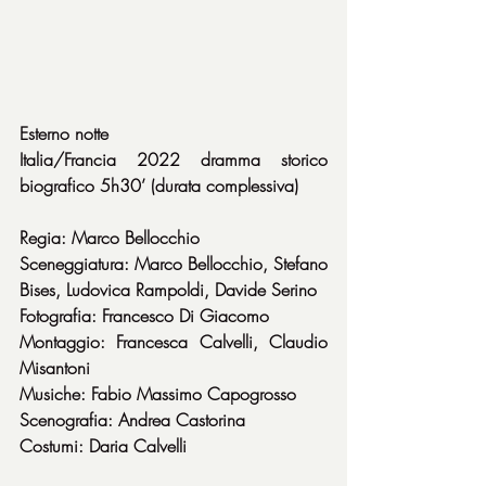
Esterno notte
Italia/Francia 2022 dramma storico 
biografico 5h30’ (durata complessiva)
Regia: Marco Bellocchio
Sceneggiatura: Marco Bellocchio, Stefano 
Bises, Ludovica Rampoldi, Davide Serino
Fotografia: Francesco Di Giacomo
Montaggio: Francesca Calvelli, Claudio 
Misantoni
Musiche: Fabio Massimo Capogrosso
Scenografia: Andrea Castorina
Costumi: Daria Calvelli